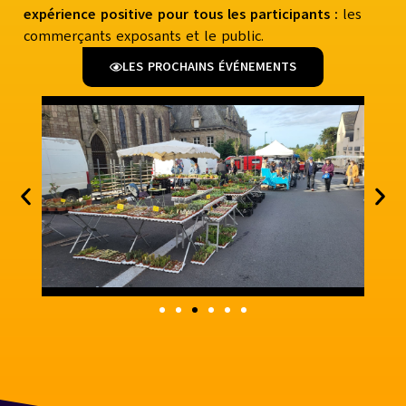
expérience positive pour tous les participants :
les
commerçants exposants et le public.
LES PROCHAINS ÉVÉNEMENTS