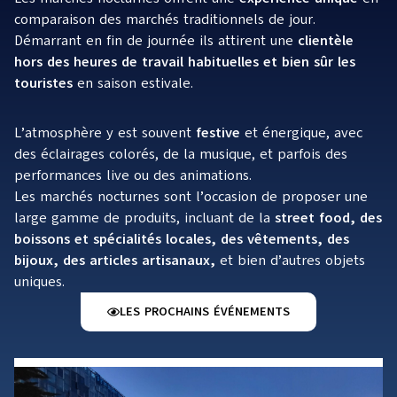
comparaison des marchés traditionnels de jour.
Démarrant en fin de journée ils attirent une
clientèle
hors des heures de travail habituelles et bien sûr les
touristes
en saison estivale.
L’atmosphère y est souvent
festive
et énergique, avec
des éclairages colorés, de la musique, et parfois des
performances live ou des animations.
Les marchés nocturnes sont l’occasion de proposer une
large gamme de produits, incluant de la
street food, des
boissons et spécialités locales, des vêtements, des
bijoux, des articles artisanaux,
et bien d’autres objets
uniques.
LES PROCHAINS ÉVÉNEMENTS