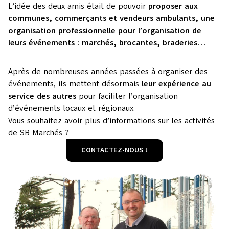
L’idée des deux amis était de pouvoir
proposer aux
communes, commerçants et vendeurs ambulants, une
organisation professionnelle pour l’organisation de
leurs événements : marchés, brocantes, braderies…
Après de nombreuses années passées à organiser des
événements, ils mettent désormais
leur expérience au
service des autres
pour faciliter l’organisation
d’événements locaux et régionaux.
Vous souhaitez avoir plus d’informations sur les activités
de SB Marchés ?
CONTACTEZ-NOUS !