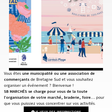
Vous êtes
une municipalité ou une association de
commerçants
de Bretagne Sud et vous souhaitez
organiser un événement ? Bienvenue !
SB MARCHÉS se charge pour vous de la toute
l’organisation de votre marché, braderie, foire…
pour
que vous puissiez vous concentrer sur vos activités.
JE VEUX DES INFORMATIONS