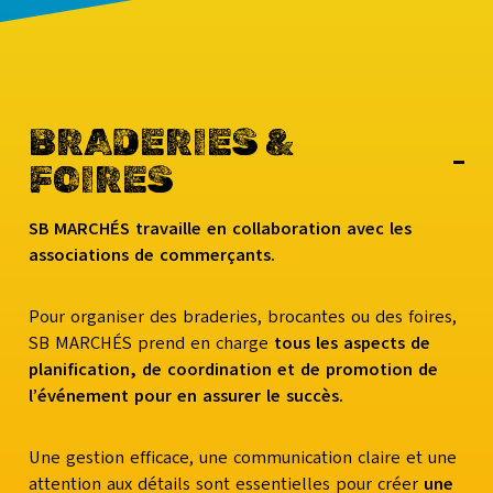
BRADERIES &
FOIRES
SB MARCHÉS travaille en collaboration avec les
associations de commerçants.
Pour organiser des braderies, brocantes ou des foires,
SB MARCHÉS prend en charge
tous les aspects de
planification, de coordination et de promotion de
l’événement pour en assurer le succès.
Une gestion efficace, une communication claire et une
attention aux détails sont essentielles pour créer
une