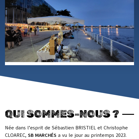
QUI SOMMES-NOUS ?
Née dans l’esprit de Sébastien BRISTIEL et Christophe
CLOAREC,
SB MARCHÉS
a vu le jour au printemps 2023.