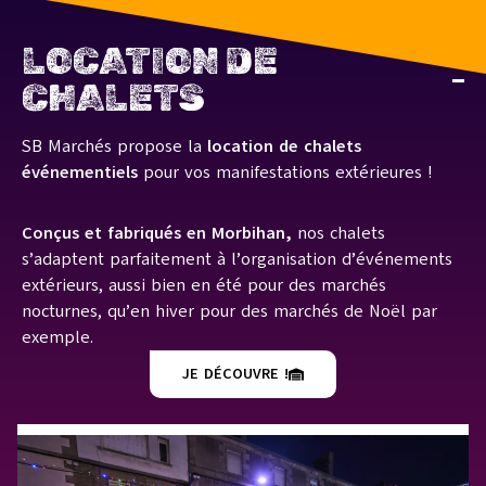
LOCATION DE
CHALETS
SB Marchés propose la
location de chalets
événementiels
pour vos manifestations extérieures !
Conçus et fabriqués en Morbihan,
nos chalets
s’adaptent parfaitement à l’organisation d’événements
extérieurs, aussi bien en été pour des marchés
nocturnes, qu’en hiver pour des marchés de Noël par
exemple.
JE DÉCOUVRE !