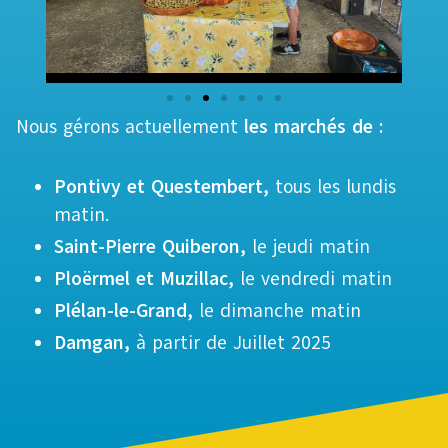
Nous gérons actuellement
les marchés de :
Pontivy et Questembert,
tous les lundis
matin.
Saint-Pierre Quiberon,
le jeudi matin
Ploërmel et Muzillac,
le vendredi matin
Plélan-le-Grand,
le dimanche matin
Damgan,
à partir de Juillet 2025