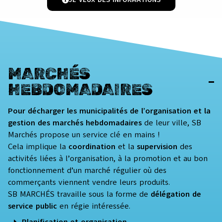
MARCHÉS
HEBDOMADAIRES
Pour décharger les municipalités de l’organisation et la
gestion des marchés hebdomadaires
de leur ville, SB
Marchés propose un service clé en mains !
Cela implique la
coordination
et la
supervision
des
activités liées à l’organisation, à la promotion et au bon
fonctionnement d’un marché régulier où des
commerçants viennent vendre leurs produits.
SB MARCHÉS travaille sous la forme de
délégation de
service public
en régie intéressée.