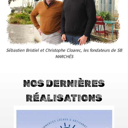
Sébastien Bristiel et Christophe Cloarec, les fondateurs de SB
MARCHÉS
NOS DERNIÈRES
RÉALISATIONS