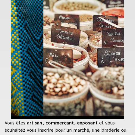
Vous êtes
artisan, commerçant, exposant
et vous
souhaitez vous inscrire pour un marché, une braderie ou