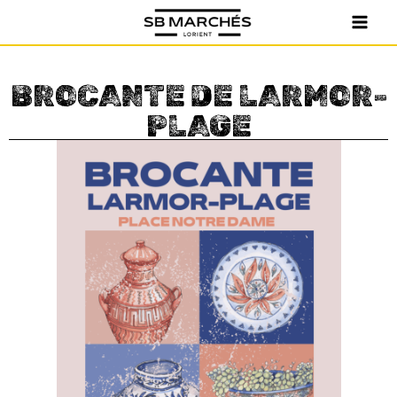
BROCANTE DE LARMOR-
PLAGE